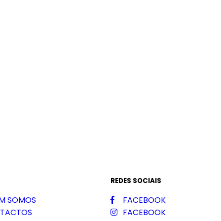
REDES SOCIAIS
M SOMOS
FACEBOOK
TACTOS
FACEBOOK