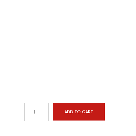
ADD TO CART