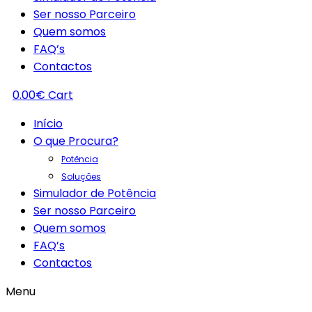
Ser nosso Parceiro
Quem somos
FAQ’s
Contactos
0.00
€
Cart
Início
O que Procura?
Potência
Soluções
Simulador de Potência
Ser nosso Parceiro
Quem somos
FAQ’s
Contactos
Menu