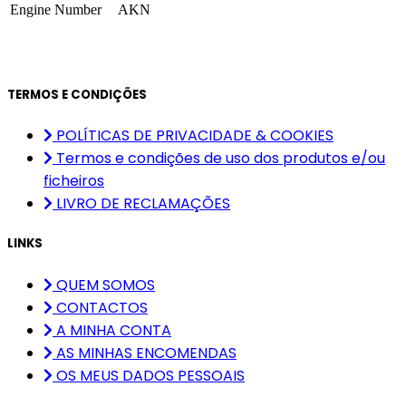
Engine Number
AKN
TERMOS E CONDIÇÕES
POLÍTICAS DE PRIVACIDADE & COOKIES
Termos e condições de uso dos produtos e/ou
ficheiros
LIVRO DE RECLAMAÇÕES
LINKS
QUEM SOMOS
CONTACTOS
A MINHA CONTA
AS MINHAS ENCOMENDAS
OS MEUS DADOS PESSOAIS