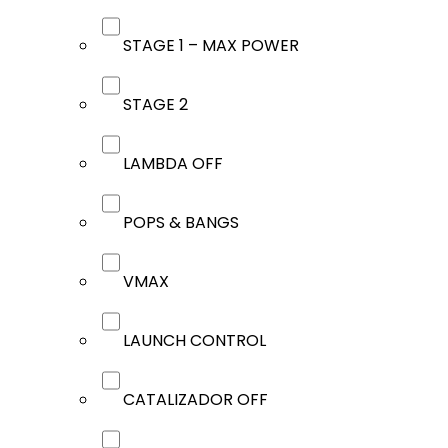
STAGE 1 – MAX POWER
STAGE 2
LAMBDA OFF
POPS & BANGS
VMAX
LAUNCH CONTROL
CATALIZADOR OFF