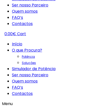
Ser nosso Parceiro
Quem somos
FAQ’s
Contactos
0.00
€
Cart
Início
O que Procura?
Potência
Soluções
Simulador de Potência
Ser nosso Parceiro
Quem somos
FAQ’s
Contactos
Menu