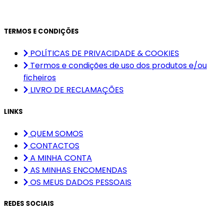
TERMOS E CONDIÇÕES
POLÍTICAS DE PRIVACIDADE & COOKIES
Termos e condições de uso dos produtos e/ou
ficheiros
LIVRO DE RECLAMAÇÕES
LINKS
QUEM SOMOS
CONTACTOS
A MINHA CONTA
AS MINHAS ENCOMENDAS
OS MEUS DADOS PESSOAIS
REDES SOCIAIS