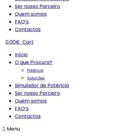
Ser nosso Parceiro
Quem somos
FAQ’s
Contactos
0.00
€
Cart
Início
O que Procura?
Potência
Soluções
Simulador de Potência
Ser nosso Parceiro
Quem somos
FAQ’s
Contactos
Menu