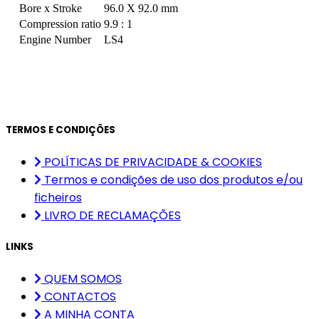
Bore x Stroke
96.0 X 92.0 mm
Compression ratio
9.9 : 1
Engine Number
LS4
TERMOS E CONDIÇÕES
POLÍTICAS DE PRIVACIDADE & COOKIES
Termos e condições de uso dos produtos e/ou
ficheiros
LIVRO DE RECLAMAÇÕES
LINKS
QUEM SOMOS
CONTACTOS
A MINHA CONTA