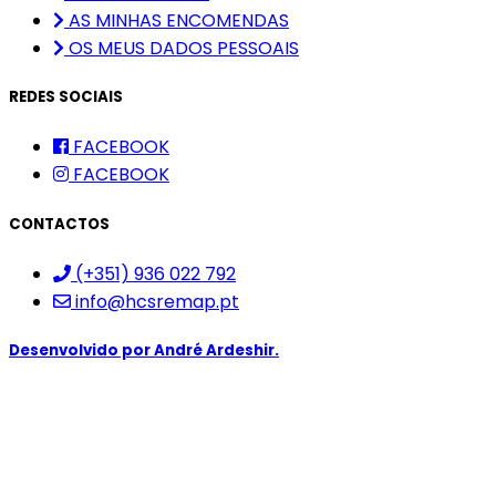
AS MINHAS ENCOMENDAS
OS MEUS DADOS PESSOAIS
REDES SOCIAIS
FACEBOOK
FACEBOOK
CONTACTOS
(+351) 936 022 792
info@hcsremap.pt
Desenvolvido por
André Ardeshir.