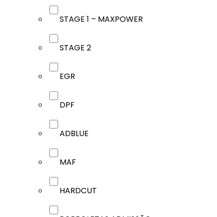
STAGE 1 – MAXPOWER
STAGE 2
EGR
DPF
ADBLUE
MAF
HARDCUT