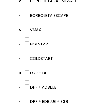
BORBOLETAS ADMISSÃO
BORBOLETA ESCAPE
VMAX
HOTSTART
COLDSTART
EGR + DPF
DPF + ADBLUE
DPF + EDBLUE + EGR