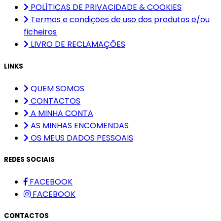
POLÍTICAS DE PRIVACIDADE & COOKIES
Termos e condições de uso dos produtos e/ou
ficheiros
LIVRO DE RECLAMAÇÕES
LINKS
QUEM SOMOS
CONTACTOS
A MINHA CONTA
AS MINHAS ENCOMENDAS
OS MEUS DADOS PESSOAIS
REDES SOCIAIS
FACEBOOK
FACEBOOK
CONTACTOS