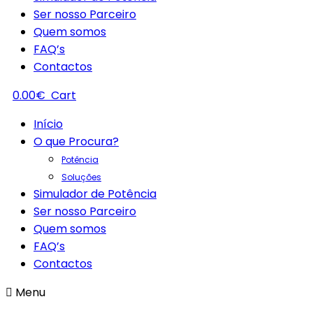
Ser nosso Parceiro
Quem somos
FAQ’s
Contactos
0.00
€
Cart
Início
O que Procura?
Potência
Soluções
Simulador de Potência
Ser nosso Parceiro
Quem somos
FAQ’s
Contactos
Menu