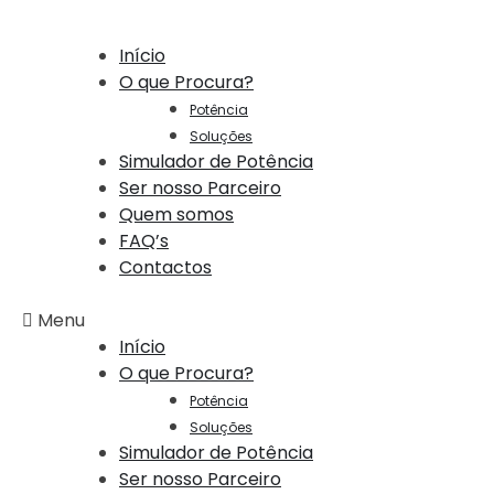
Início
O que Procura?
Potência
Soluções
Simulador de Potência
Ser nosso Parceiro
Quem somos
FAQ’s
Contactos
Menu
Início
O que Procura?
Potência
Soluções
Simulador de Potência
Ser nosso Parceiro