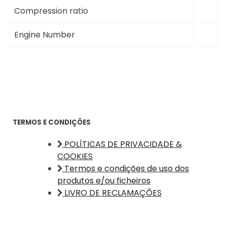
Compression ratio
Engine Number
TERMOS E CONDIÇÕES
POLÍTICAS DE PRIVACIDADE &
COOKIES
Termos e condições de uso dos
produtos e/ou ficheiros
LIVRO DE RECLAMAÇÕES