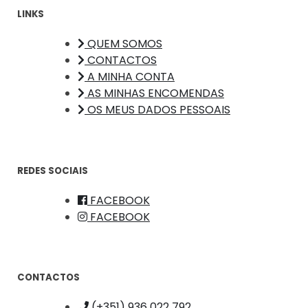
LINKS
QUEM SOMOS
CONTACTOS
A MINHA CONTA
AS MINHAS ENCOMENDAS
OS MEUS DADOS PESSOAIS
REDES SOCIAIS
FACEBOOK
FACEBOOK
CONTACTOS
(+351) 936 022 792