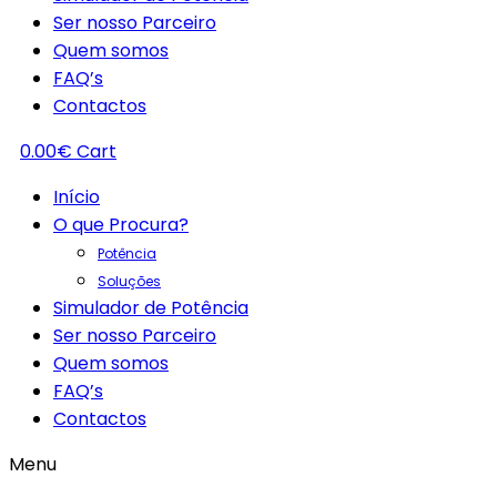
Ser nosso Parceiro
Quem somos
FAQ’s
Contactos
0.00
€
Cart
Início
O que Procura?
Potência
Soluções
Simulador de Potência
Ser nosso Parceiro
Quem somos
FAQ’s
Contactos
Menu