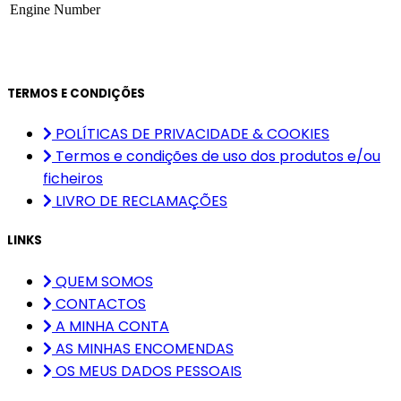
Engine Number
TERMOS E CONDIÇÕES
POLÍTICAS DE PRIVACIDADE & COOKIES
Termos e condições de uso dos produtos e/ou
ficheiros
LIVRO DE RECLAMAÇÕES
LINKS
QUEM SOMOS
CONTACTOS
A MINHA CONTA
AS MINHAS ENCOMENDAS
OS MEUS DADOS PESSOAIS