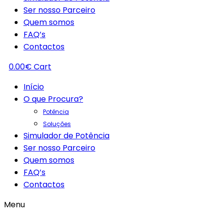
Ser nosso Parceiro
Quem somos
FAQ’s
Contactos
0.00
€
Cart
Início
O que Procura?
Potência
Soluções
Simulador de Potência
Ser nosso Parceiro
Quem somos
FAQ’s
Contactos
Menu