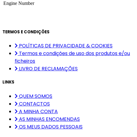
Engine Number
TERMOS E CONDIÇÕES
POLÍTICAS DE PRIVACIDADE & COOKIES
Termos e condições de uso dos produtos e/ou
ficheiros
LIVRO DE RECLAMAÇÕES
LINKS
QUEM SOMOS
CONTACTOS
A MINHA CONTA
AS MINHAS ENCOMENDAS
OS MEUS DADOS PESSOAIS