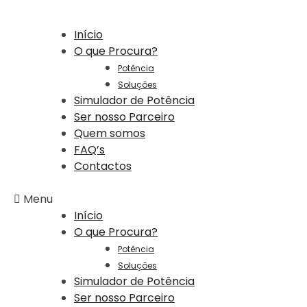
Início
O que Procura?
Potência
Soluções
Simulador de Potência
Ser nosso Parceiro
Quem somos
FAQ’s
Contactos
Menu
Início
O que Procura?
Potência
Soluções
Simulador de Potência
Ser nosso Parceiro