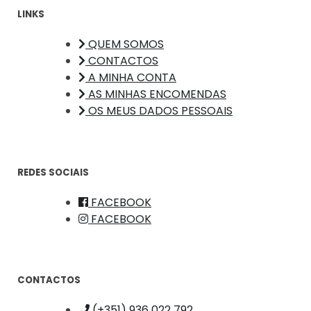
LINKS
QUEM SOMOS
CONTACTOS
A MINHA CONTA
AS MINHAS ENCOMENDAS
OS MEUS DADOS PESSOAIS
REDES SOCIAIS
FACEBOOK
FACEBOOK
CONTACTOS
(+351) 936 022 792