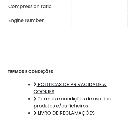
Compression ratio
Engine Number
TERMOS E CONDIÇÕES
POLÍTICAS DE PRIVACIDADE &
COOKIES
Termos e condições de uso dos
produtos e/ou ficheiros
LIVRO DE RECLAMAÇÕES