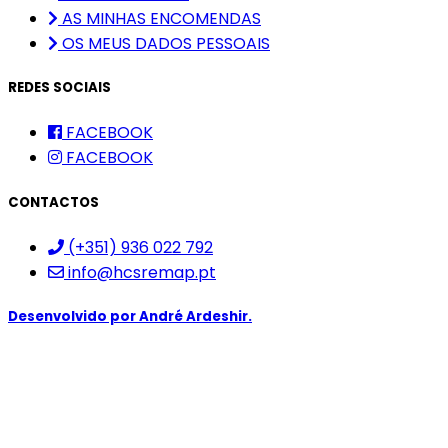
AS MINHAS ENCOMENDAS
OS MEUS DADOS PESSOAIS
REDES SOCIAIS
FACEBOOK
FACEBOOK
CONTACTOS
(+351) 936 022 792
info@hcsremap.pt
Desenvolvido por
André Ardeshir.