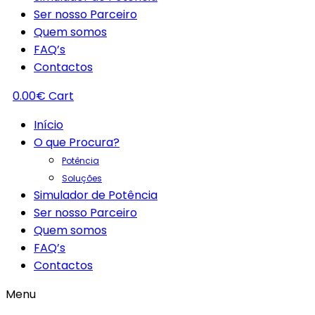
Ser nosso Parceiro
Quem somos
FAQ’s
Contactos
0.00
€
Cart
Início
O que Procura?
Potência
Soluções
Simulador de Potência
Ser nosso Parceiro
Quem somos
FAQ’s
Contactos
Menu