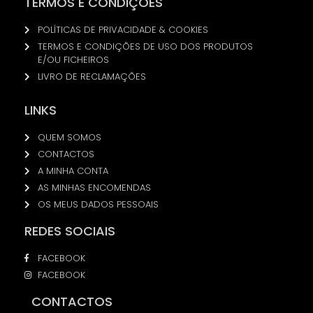
TERMOS E CONDIÇÕES
POLÍTICAS DE PRIVACIDADE & COOKIES
TERMOS E CONDIÇÕES DE USO DOS PRODUTOS
E/OU FICHEIROS
LIVRO DE RECLAMAÇÕES
LINKS
QUEM SOMOS
CONTACTOS
A MINHA CONTA
AS MINHAS ENCOMENDAS
OS MEUS DADOS PESSOAIS
REDES SOCIAIS
FACEBOOK
FACEBOOK
CONTACTOS