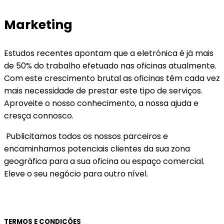
Marketing
Estudos recentes apontam que a eletrónica é já mais
de 50% do trabalho efetuado nas oficinas atualmente.
Com este crescimento brutal as oficinas têm cada vez
mais necessidade de prestar este tipo de serviços.
Aproveite o nosso conhecimento, a nossa ajuda e
cresça connosco.
Publicitamos todos os nossos parceiros e
encaminhamos potenciais clientes da sua zona
geográfica para a sua oficina ou espaço comercial.
Eleve o seu negócio para outro nível.
TERMOS E CONDIÇÕES