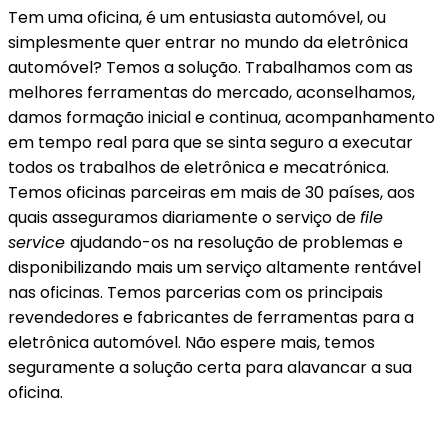
Tem uma oficina, é um entusiasta automóvel, ou
simplesmente quer entrar no mundo da eletrônica
automóvel? Temos a solução. Trabalhamos com as
melhores ferramentas do mercado, aconselhamos,
damos formação inicial e continua, acompanhamento
em tempo real para que se sinta seguro a executar
todos os trabalhos de eletrônica e mecatrónica.
Temos oficinas parceiras em mais de 30 países, aos
quais asseguramos diariamente o serviço de
file
service
ajudando-os na resolução de problemas e
disponibilizando mais um serviço altamente rentável
nas oficinas. Temos parcerias com os principais
revendedores e fabricantes de ferramentas para a
eletrônica automóvel. Não espere mais, temos
seguramente a solução certa para alavancar a sua
oficina.