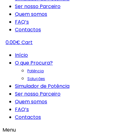
Ser nosso Parceiro
Quem somos
FAQ’s
Contactos
0.00
€
Cart
Início
O que Procura?
Potência
Soluções
Simulador de Potência
Ser nosso Parceiro
Quem somos
FAQ’s
Contactos
Menu