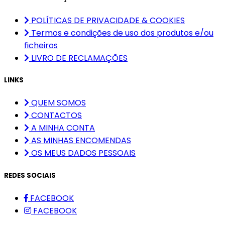
POLÍTICAS DE PRIVACIDADE & COOKIES
Termos e condições de uso dos produtos e/ou
ficheiros
LIVRO DE RECLAMAÇÕES
LINKS
QUEM SOMOS
CONTACTOS
A MINHA CONTA
AS MINHAS ENCOMENDAS
OS MEUS DADOS PESSOAIS
REDES SOCIAIS
FACEBOOK
FACEBOOK