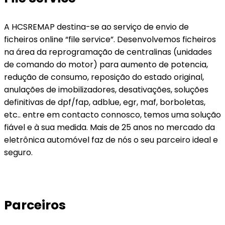
A HCSREMAP destina-se ao serviço de envio de
ficheiros online “file service”. Desenvolvemos ficheiros
na área da reprogramação de centralinas (unidades
de comando do motor) para aumento de potencia,
redução de consumo, reposição do estado original,
anulações de imobilizadores, desativações, soluções
definitivas de dpf/fap, adblue, egr, maf, borboletas,
etc.. entre em contacto connosco, temos uma solução
fiável e à sua medida. Mais de 25 anos no mercado da
eletrônica automóvel faz de nós o seu parceiro ideal e
seguro.
Parceiros