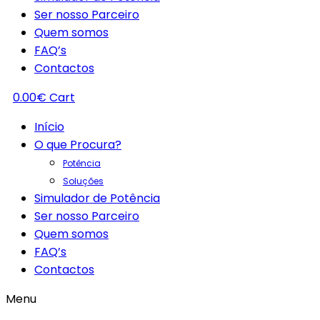
Ser nosso Parceiro
Quem somos
FAQ’s
Contactos
0.00
€
Cart
Início
O que Procura?
Potência
Soluções
Simulador de Potência
Ser nosso Parceiro
Quem somos
FAQ’s
Contactos
Menu