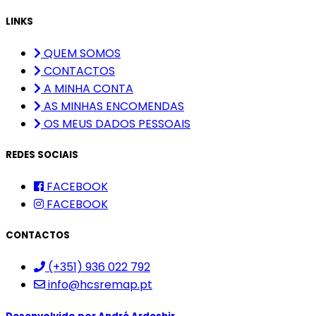
LINKS
QUEM SOMOS
CONTACTOS
A MINHA CONTA
AS MINHAS ENCOMENDAS
OS MEUS DADOS PESSOAIS
REDES SOCIAIS
FACEBOOK
FACEBOOK
CONTACTOS
(+351) 936 022 792
info@hcsremap.pt