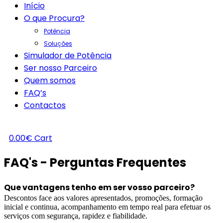
Início
O que Procura?
Potência
Soluções
Simulador de Potência
Ser nosso Parceiro
Quem somos
FAQ’s
Contactos
0.00
€
Cart
FAQ's - Perguntas Frequentes
Que vantagens tenho em ser vosso parceiro?
Descontos face aos valores apresentados, promoções, formação
inicial e continua, acompanhamento em tempo real para efetuar os
serviços com segurança, rapidez e fiabilidade.