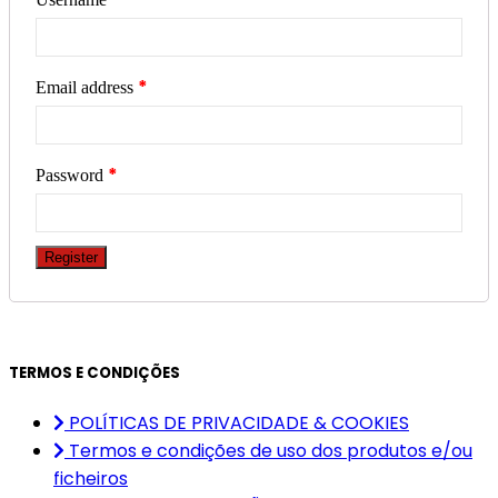
*
Email address
*
Password
Register
TERMOS E CONDIÇÕES
POLÍTICAS DE PRIVACIDADE & COOKIES
Termos e condições de uso dos produtos e/ou
ficheiros