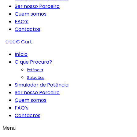
Ser nosso Parceiro
Quem somos
FAQ’s
Contactos
0.00
€
Cart
Início
O que Procura?
Potência
Soluções
Simulador de Potência
Ser nosso Parceiro
Quem somos
FAQ’s
Contactos
Menu