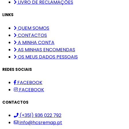
LIVRO DE RECLAMAÇÕES
LINKS
QUEM SOMOS
CONTACTOS
A MINHA CONTA
AS MINHAS ENCOMENDAS
OS MEUS DADOS PESSOAIS
REDES SOCIAIS
FACEBOOK
FACEBOOK
CONTACTOS
(+351) 936 022 792
info@hcsremap.pt