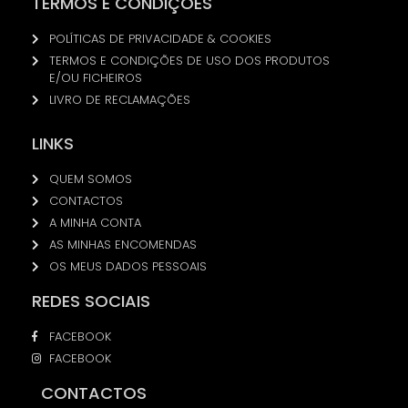
TERMOS E CONDIÇÕES
POLÍTICAS DE PRIVACIDADE & COOKIES
TERMOS E CONDIÇÕES DE USO DOS PRODUTOS
E/OU FICHEIROS
LIVRO DE RECLAMAÇÕES
LINKS
QUEM SOMOS
CONTACTOS
A MINHA CONTA
AS MINHAS ENCOMENDAS
OS MEUS DADOS PESSOAIS
REDES SOCIAIS
FACEBOOK
FACEBOOK
CONTACTOS