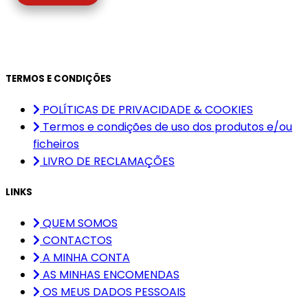
TERMOS E CONDIÇÕES
POLÍTICAS DE PRIVACIDADE & COOKIES
Termos e condições de uso dos produtos e/ou
ficheiros
LIVRO DE RECLAMAÇÕES
LINKS
QUEM SOMOS
CONTACTOS
A MINHA CONTA
AS MINHAS ENCOMENDAS
OS MEUS DADOS PESSOAIS