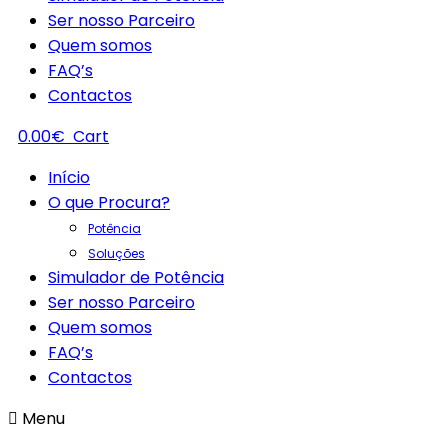
Ser nosso Parceiro
Quem somos
FAQ’s
Contactos
0.00
€
Cart
Início
O que Procura?
Potência
Soluções
Simulador de Potência
Ser nosso Parceiro
Quem somos
FAQ’s
Contactos
Menu