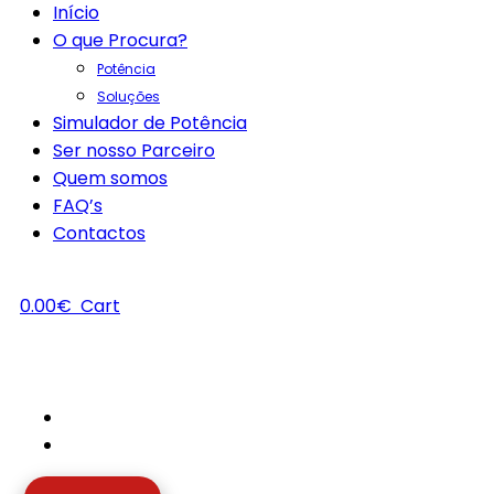
Início
O que Procura?
Potência
Soluções
Simulador de Potência
Ser nosso Parceiro
Quem somos
FAQ’s
Contactos
0.00
€
Cart