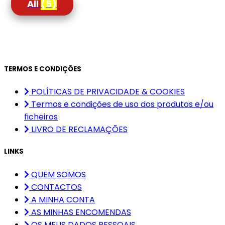
All
(5)
TERMOS E CONDIÇÕES
POLÍTICAS DE PRIVACIDADE & COOKIES
Termos e condições de uso dos produtos e/ou
ficheiros
LIVRO DE RECLAMAÇÕES
LINKS
QUEM SOMOS
CONTACTOS
A MINHA CONTA
AS MINHAS ENCOMENDAS
OS MEUS DADOS PESSOAIS