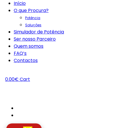
Início
O que Procura?
Potência
Soluções
Simulador de Potência
Ser nosso Parceiro
Quem somos
FAQ’s
Contactos
0.00
€
Cart