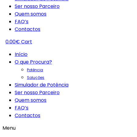
Ser nosso Parceiro
Quem somos
FAQ’s
Contactos
0.00
€
Cart
Início
O que Procura?
Potência
Soluções
Simulador de Potência
Ser nosso Parceiro
Quem somos
FAQ’s
Contactos
Menu