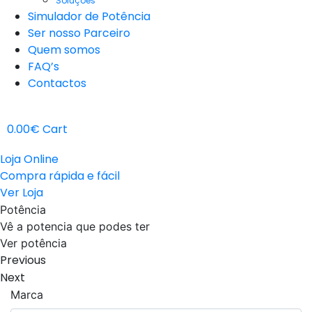
Soluções
Simulador de Potência
Ser nosso Parceiro
Quem somos
FAQ’s
Contactos
0.00
€
Cart
Loja Online
Compra rápida e fácil
Ver Loja
Potência
Vê a potencia que podes ter
Ver potência
Previous
Next
Marca