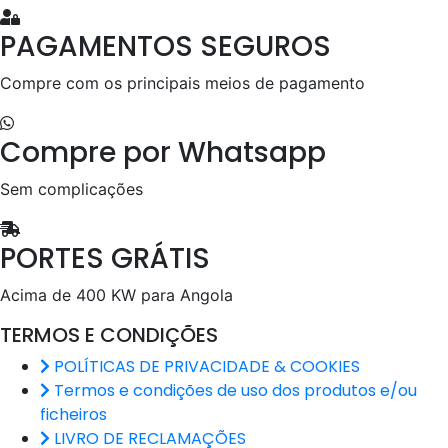
PAGAMENTOS SEGUROS
Compre com os principais meios de pagamento
Compre por Whatsapp
Sem complicações
PORTES GRÁTIS
Acima de 400 KW para Angola
TERMOS E CONDIÇÕES
POLÍTICAS DE PRIVACIDADE & COOKIES
Termos e condições de uso dos produtos e/ou
ficheiros
LIVRO DE RECLAMAÇÕES