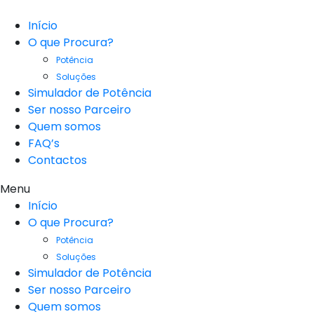
Início
O que Procura?
Potência
Soluções
Simulador de Potência
Ser nosso Parceiro
Quem somos
FAQ’s
Contactos
Menu
Início
O que Procura?
Potência
Soluções
Simulador de Potência
Ser nosso Parceiro
Quem somos