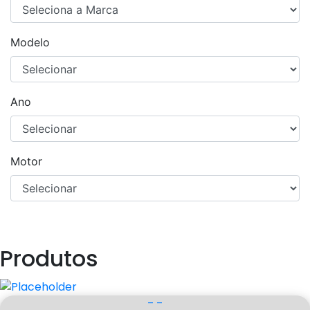
Modelo
Ano
Motor
Produtos
– –