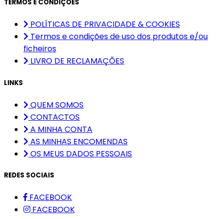
TERMOS E CONDIÇÕES
POLÍTICAS DE PRIVACIDADE & COOKIES
Termos e condições de uso dos produtos e/ou
ficheiros
LIVRO DE RECLAMAÇÕES
LINKS
QUEM SOMOS
CONTACTOS
A MINHA CONTA
AS MINHAS ENCOMENDAS
OS MEUS DADOS PESSOAIS
REDES SOCIAIS
FACEBOOK
FACEBOOK