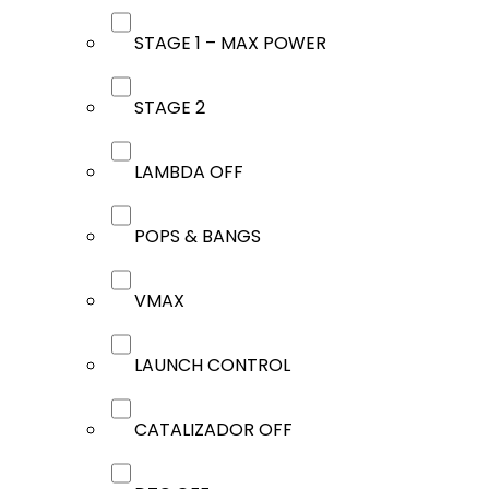
STAGE 1 – MAX POWER
STAGE 2
LAMBDA OFF
POPS & BANGS
VMAX
LAUNCH CONTROL
CATALIZADOR OFF