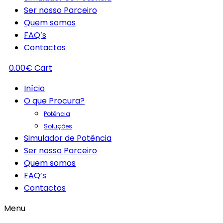
Ser nosso Parceiro
Quem somos
FAQ’s
Contactos
0.00
€
Cart
Início
O que Procura?
Potência
Soluções
Simulador de Potência
Ser nosso Parceiro
Quem somos
FAQ’s
Contactos
Menu