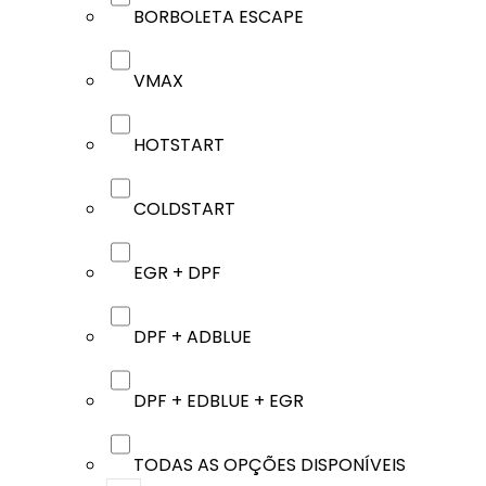
BORBOLETA ESCAPE
VMAX
HOTSTART
COLDSTART
EGR + DPF
DPF + ADBLUE
DPF + EDBLUE + EGR
TODAS AS OPÇÕES DISPONÍVEIS