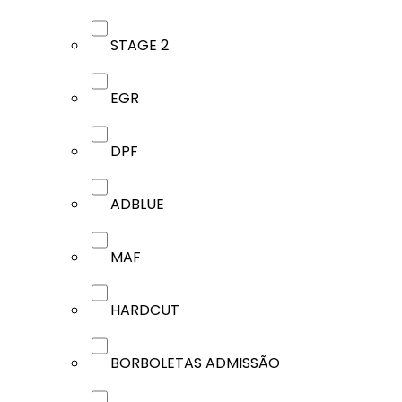
STAGE 2
EGR
DPF
ADBLUE
MAF
HARDCUT
BORBOLETAS ADMISSÃO