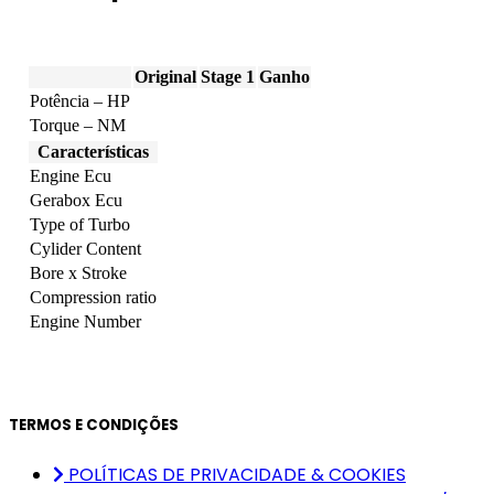
Original
Stage 1
Ganho
Potência – HP
Torque – NM
Características
Engine Ecu
Gerabox Ecu
Type of Turbo
Cylider Content
Bore x Stroke
Compression ratio
Engine Number
TERMOS E CONDIÇÕES
POLÍTICAS DE PRIVACIDADE & COOKIES