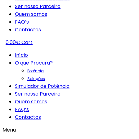
Ser nosso Parceiro
Quem somos
FAQ’s
Contactos
0.00
€
Cart
Início
O que Procura?
Potência
Soluções
Simulador de Potência
Ser nosso Parceiro
Quem somos
FAQ’s
Contactos
Menu