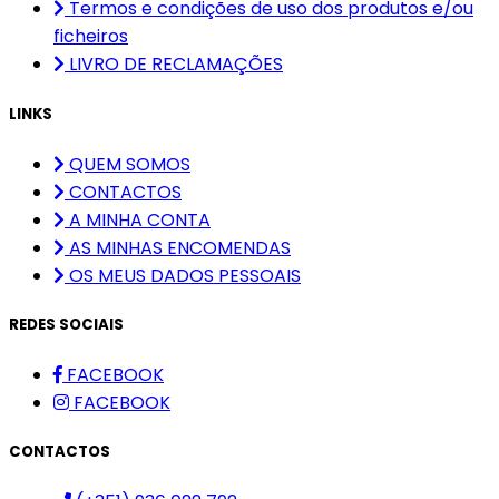
Termos e condições de uso dos produtos e/ou
ficheiros
LIVRO DE RECLAMAÇÕES
LINKS
QUEM SOMOS
CONTACTOS
A MINHA CONTA
AS MINHAS ENCOMENDAS
OS MEUS DADOS PESSOAIS
REDES SOCIAIS
FACEBOOK
FACEBOOK
CONTACTOS