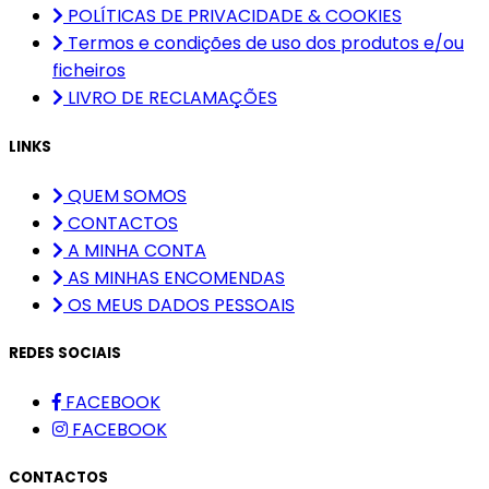
POLÍTICAS DE PRIVACIDADE & COOKIES
Termos e condições de uso dos produtos e/ou
ficheiros
LIVRO DE RECLAMAÇÕES
LINKS
QUEM SOMOS
CONTACTOS
A MINHA CONTA
AS MINHAS ENCOMENDAS
OS MEUS DADOS PESSOAIS
REDES SOCIAIS
FACEBOOK
FACEBOOK
CONTACTOS