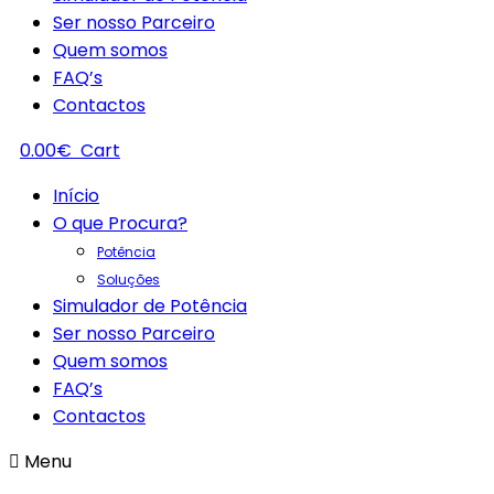
Ser nosso Parceiro
Quem somos
FAQ’s
Contactos
0.00
€
Cart
Início
O que Procura?
Potência
Soluções
Simulador de Potência
Ser nosso Parceiro
Quem somos
FAQ’s
Contactos
Menu