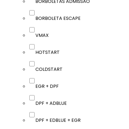
BORBOLETAS ADMISSÃO
BORBOLETA ESCAPE
VMAX
HOTSTART
COLDSTART
EGR + DPF
DPF + ADBLUE
DPF + EDBLUE + EGR