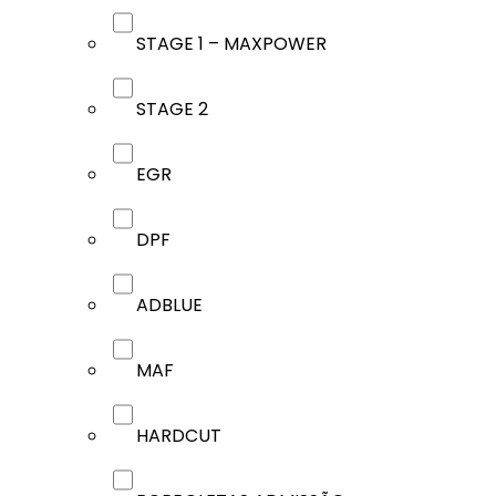
STAGE 1 – MAXPOWER
STAGE 2
EGR
DPF
ADBLUE
MAF
HARDCUT