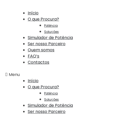
Início
O que Procura?
Potência
Soluções
Simulador de Potência
Ser nosso Parceiro
Quem somos
FAQ’s
Contactos
Menu
Início
O que Procura?
Potência
Soluções
Simulador de Potência
Ser nosso Parceiro