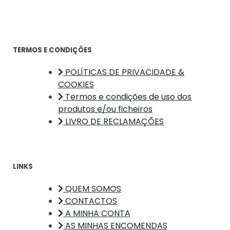
TERMOS E CONDIÇÕES
POLÍTICAS DE PRIVACIDADE &
COOKIES
Termos e condições de uso dos
produtos e/ou ficheiros
LIVRO DE RECLAMAÇÕES
LINKS
QUEM SOMOS
CONTACTOS
A MINHA CONTA
AS MINHAS ENCOMENDAS