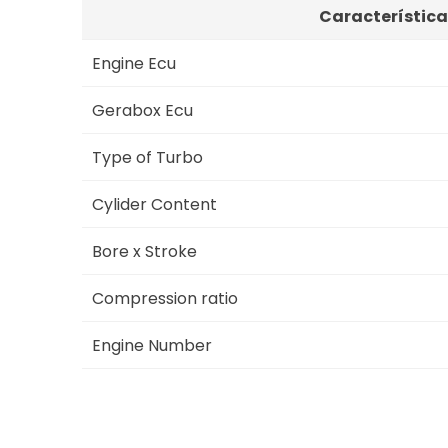
Característica
Engine Ecu
Gerabox Ecu
Type of Turbo
Cylider Content
Bore x Stroke
Compression ratio
Engine Number