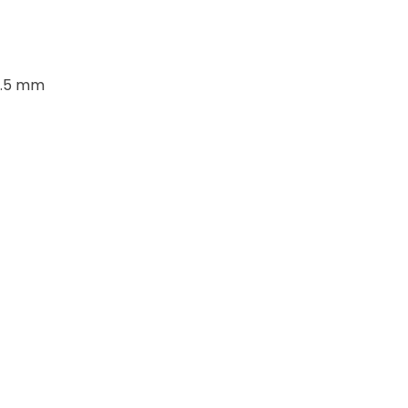
95.5 mm