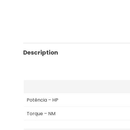
Description
Potência – HP
Torque – NM