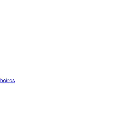
heiros