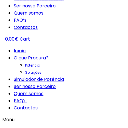
Ser nosso Parceiro
Quem somos
FAQ’s
Contactos
0.00
€
Cart
Início
O que Procura?
Potência
Soluções
Simulador de Potência
Ser nosso Parceiro
Quem somos
FAQ’s
Contactos
Menu