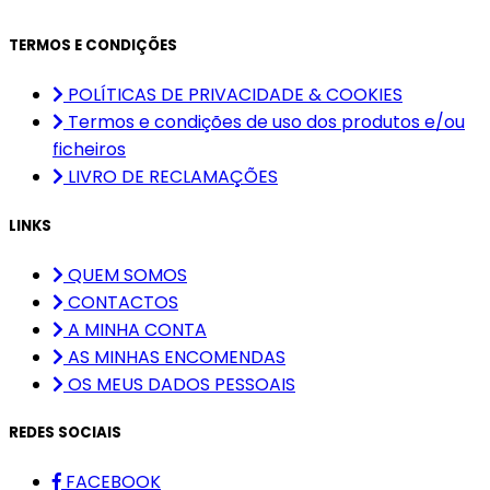
TERMOS E CONDIÇÕES
POLÍTICAS DE PRIVACIDADE & COOKIES
Termos e condições de uso dos produtos e/ou
ficheiros
LIVRO DE RECLAMAÇÕES
LINKS
QUEM SOMOS
CONTACTOS
A MINHA CONTA
AS MINHAS ENCOMENDAS
OS MEUS DADOS PESSOAIS
REDES SOCIAIS
FACEBOOK