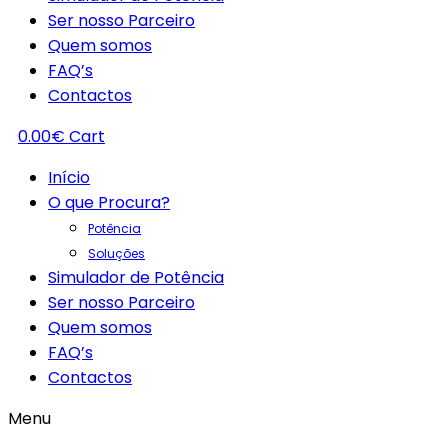
Ser nosso Parceiro
Quem somos
FAQ’s
Contactos
0.00
€
Cart
Início
O que Procura?
Potência
Soluções
Simulador de Potência
Ser nosso Parceiro
Quem somos
FAQ’s
Contactos
Menu