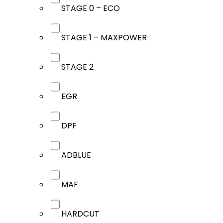
STAGE 0 – ECO
STAGE 1 – MAXPOWER
STAGE 2
EGR
DPF
ADBLUE
MAF
HARDCUT