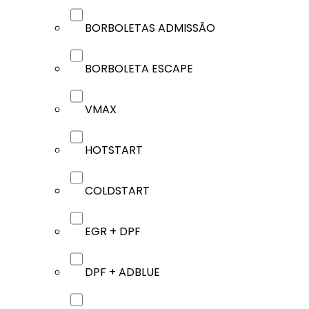
BORBOLETAS ADMISSÃO
BORBOLETA ESCAPE
VMAX
HOTSTART
COLDSTART
EGR + DPF
DPF + ADBLUE