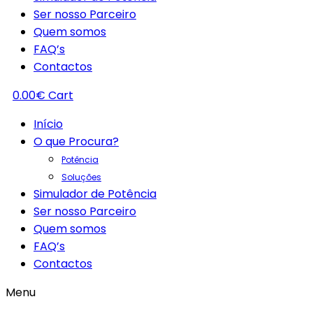
Ser nosso Parceiro
Quem somos
FAQ’s
Contactos
0.00
€
Cart
Início
O que Procura?
Potência
Soluções
Simulador de Potência
Ser nosso Parceiro
Quem somos
FAQ’s
Contactos
Menu