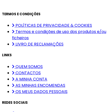
TERMOS E CONDIÇÕES
POLÍTICAS DE PRIVACIDADE & COOKIES
Termos e condições de uso dos produtos e/ou
ficheiros
LIVRO DE RECLAMAÇÕES
LINKS
QUEM SOMOS
CONTACTOS
A MINHA CONTA
AS MINHAS ENCOMENDAS
OS MEUS DADOS PESSOAIS
REDES SOCIAIS