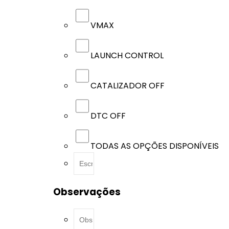
VMAX
LAUNCH CONTROL
CATALIZADOR OFF
DTC OFF
TODAS AS OPÇÕES DISPONÍVEIS
Observações