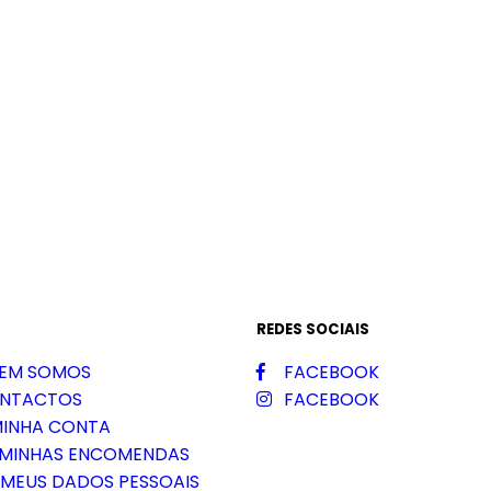
REDES SOCIAIS
EM SOMOS
FACEBOOK
NTACTOS
FACEBOOK
MINHA CONTA
 MINHAS ENCOMENDAS
 MEUS DADOS PESSOAIS