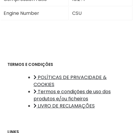
Engine Number
CSU
TERMOS E CONDIÇÕES
POLÍTICAS DE PRIVACIDADE &
COOKIES
Termos e condições de uso dos
produtos e/ou ficheiros
LIVRO DE RECLAMAÇÕES
LINKS