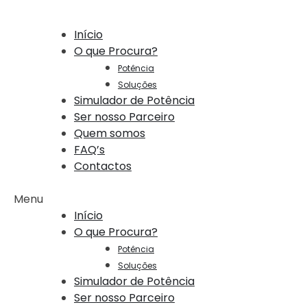
Início
O que Procura?
Potência
Soluções
Simulador de Potência
Ser nosso Parceiro
Quem somos
FAQ’s
Contactos
Menu
Início
O que Procura?
Potência
Soluções
Simulador de Potência
Ser nosso Parceiro