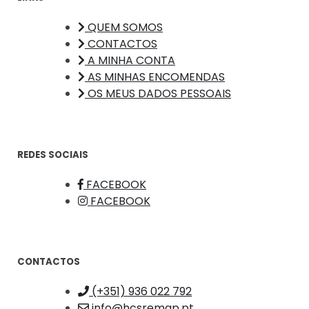
QUEM SOMOS
CONTACTOS
A MINHA CONTA
AS MINHAS ENCOMENDAS
OS MEUS DADOS PESSOAIS
REDES SOCIAIS
FACEBOOK
FACEBOOK
CONTACTOS
(+351) 936 022 792
info@hcsremap.pt