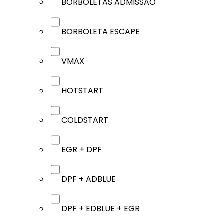
BORBOLETAS ADMISSÃO
BORBOLETA ESCAPE
VMAX
HOTSTART
COLDSTART
EGR + DPF
DPF + ADBLUE
DPF + EDBLUE + EGR