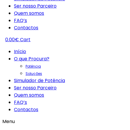
Ser nosso Parceiro
Quem somos
FAQ’s
Contactos
0.00
€
Cart
Início
O que Procura?
Potência
Soluções
Simulador de Potência
Ser nosso Parceiro
Quem somos
FAQ’s
Contactos
Menu