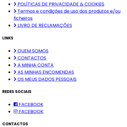
POLÍTICAS DE PRIVACIDADE & COOKIES
Termos e condições de uso dos produtos e/ou
ficheiros
LIVRO DE RECLAMAÇÕES
LINKS
QUEM SOMOS
CONTACTOS
A MINHA CONTA
AS MINHAS ENCOMENDAS
OS MEUS DADOS PESSOAIS
REDES SOCIAIS
FACEBOOK
FACEBOOK
CONTACTOS