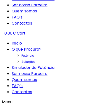
Ser nosso Parceiro
Quem somos
FAQ’s
Contactos
0.00
€
Cart
Início
O que Procura?
Potência
Soluções
Simulador de Potência
Ser nosso Parceiro
Quem somos
FAQ’s
Contactos
Menu