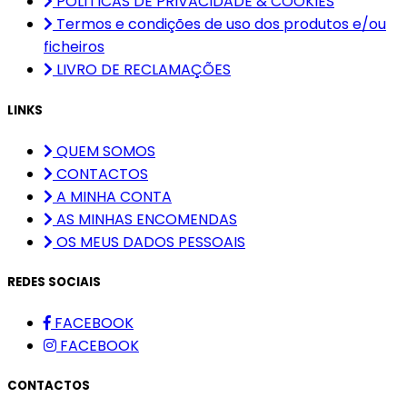
POLÍTICAS DE PRIVACIDADE & COOKIES
Termos e condições de uso dos produtos e/ou
ficheiros
LIVRO DE RECLAMAÇÕES
LINKS
QUEM SOMOS
CONTACTOS
A MINHA CONTA
AS MINHAS ENCOMENDAS
OS MEUS DADOS PESSOAIS
REDES SOCIAIS
FACEBOOK
FACEBOOK
CONTACTOS