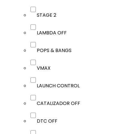
STAGE 2
LAMBDA OFF
POPS & BANGS
VMAX
LAUNCH CONTROL
CATALIZADOR OFF
DTC OFF