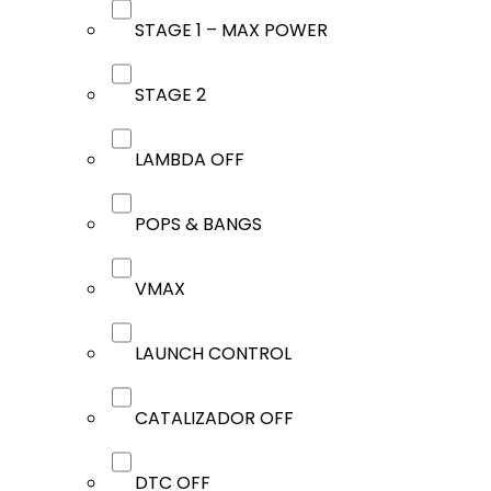
STAGE 1 – MAX POWER
STAGE 2
LAMBDA OFF
POPS & BANGS
VMAX
LAUNCH CONTROL
CATALIZADOR OFF
DTC OFF