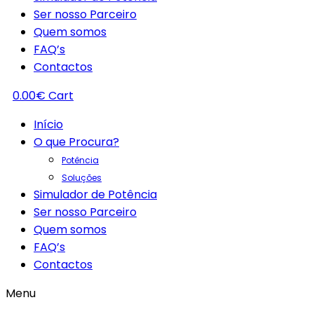
Ser nosso Parceiro
Quem somos
FAQ’s
Contactos
0.00
€
Cart
Início
O que Procura?
Potência
Soluções
Simulador de Potência
Ser nosso Parceiro
Quem somos
FAQ’s
Contactos
Menu