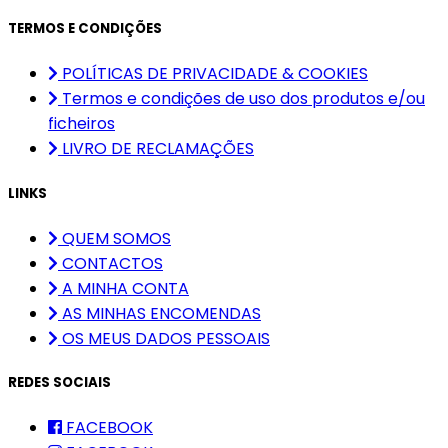
TERMOS E CONDIÇÕES
POLÍTICAS DE PRIVACIDADE & COOKIES
Termos e condições de uso dos produtos e/ou
ficheiros
LIVRO DE RECLAMAÇÕES
LINKS
QUEM SOMOS
CONTACTOS
A MINHA CONTA
AS MINHAS ENCOMENDAS
OS MEUS DADOS PESSOAIS
REDES SOCIAIS
FACEBOOK