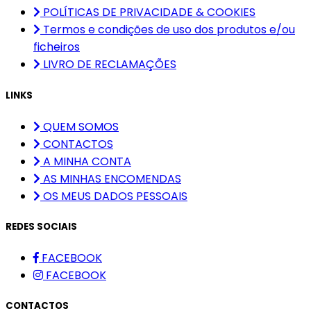
POLÍTICAS DE PRIVACIDADE & COOKIES
Termos e condições de uso dos produtos e/ou
ficheiros
LIVRO DE RECLAMAÇÕES
LINKS
QUEM SOMOS
CONTACTOS
A MINHA CONTA
AS MINHAS ENCOMENDAS
OS MEUS DADOS PESSOAIS
REDES SOCIAIS
FACEBOOK
FACEBOOK
CONTACTOS