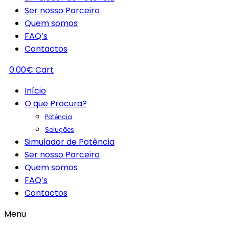
Ser nosso Parceiro
Quem somos
FAQ’s
Contactos
0.00
€
Cart
Início
O que Procura?
Potência
Soluções
Simulador de Potência
Ser nosso Parceiro
Quem somos
FAQ’s
Contactos
Menu