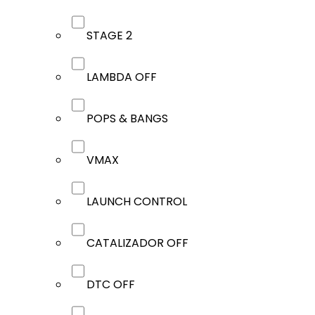
STAGE 2
LAMBDA OFF
POPS & BANGS
VMAX
LAUNCH CONTROL
CATALIZADOR OFF
DTC OFF