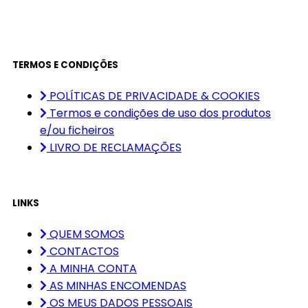
TERMOS E CONDIÇÕES
POLÍTICAS DE PRIVACIDADE & COOKIES
Termos e condições de uso dos produtos
e/ou ficheiros
LIVRO DE RECLAMAÇÕES
LINKS
QUEM SOMOS
CONTACTOS
A MINHA CONTA
AS MINHAS ENCOMENDAS
OS MEUS DADOS PESSOAIS