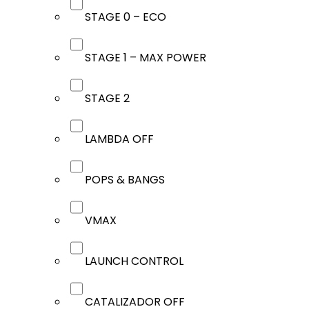
STAGE 0 – ECO
STAGE 1 – MAX POWER
STAGE 2
LAMBDA OFF
POPS & BANGS
VMAX
LAUNCH CONTROL
CATALIZADOR OFF