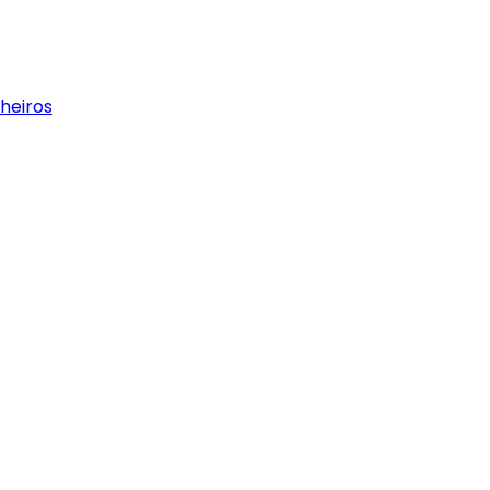
heiros