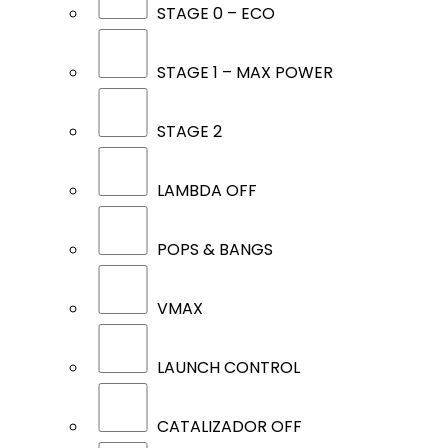
STAGE 0 – ECO
STAGE 1 – MAX POWER
STAGE 2
LAMBDA OFF
POPS & BANGS
VMAX
LAUNCH CONTROL
CATALIZADOR OFF