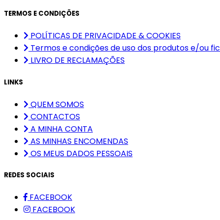
TERMOS E CONDIÇÕES
POLÍTICAS DE PRIVACIDADE & COOKIES
Termos e condições de uso dos produtos e/ou fic
LIVRO DE RECLAMAÇÕES
LINKS
QUEM SOMOS
CONTACTOS
A MINHA CONTA
AS MINHAS ENCOMENDAS
OS MEUS DADOS PESSOAIS
REDES SOCIAIS
FACEBOOK
FACEBOOK