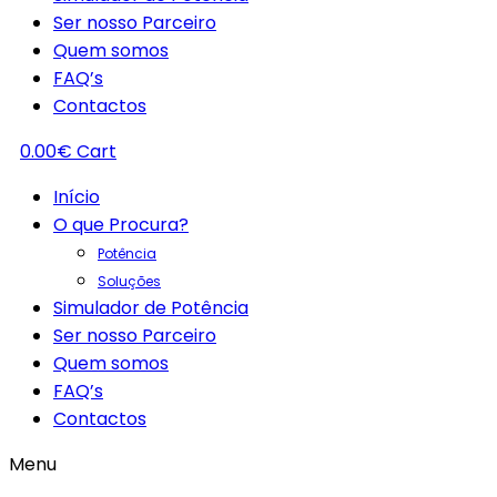
Ser nosso Parceiro
Quem somos
FAQ’s
Contactos
0.00
€
Cart
Início
O que Procura?
Potência
Soluções
Simulador de Potência
Ser nosso Parceiro
Quem somos
FAQ’s
Contactos
Menu