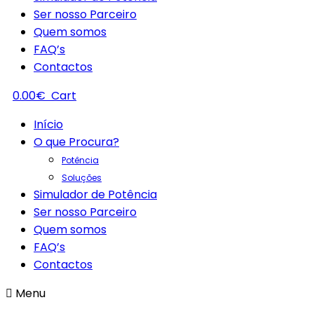
Ser nosso Parceiro
Quem somos
FAQ’s
Contactos
0.00
€
Cart
Início
O que Procura?
Potência
Soluções
Simulador de Potência
Ser nosso Parceiro
Quem somos
FAQ’s
Contactos
Menu