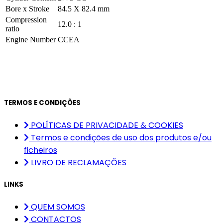
Bore x Stroke
84.5 X 82.4 mm
Compression
12.0 : 1
ratio
Engine Number
CCEA
TERMOS E CONDIÇÕES
POLÍTICAS DE PRIVACIDADE & COOKIES
Termos e condições de uso dos produtos e/ou
ficheiros
LIVRO DE RECLAMAÇÕES
LINKS
QUEM SOMOS
CONTACTOS