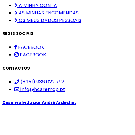
A MINHA CONTA
AS MINHAS ENCOMENDAS
OS MEUS DADOS PESSOAIS
REDES SOCIAIS
FACEBOOK
FACEBOOK
CONTACTOS
(+351) 936 022 792
info@hcsremap.pt
Desenvolvido por
André Ardeshir.