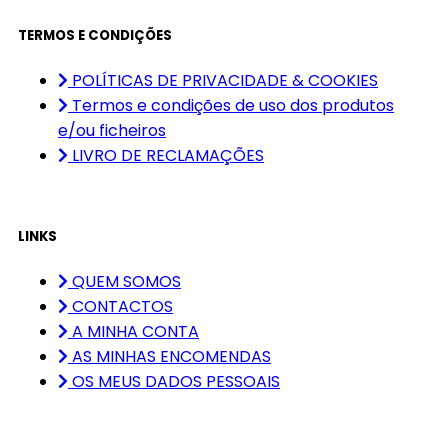
TERMOS E CONDIÇÕES
POLÍTICAS DE PRIVACIDADE & COOKIES
Termos e condições de uso dos produtos
e/ou ficheiros
LIVRO DE RECLAMAÇÕES
LINKS
QUEM SOMOS
CONTACTOS
A MINHA CONTA
AS MINHAS ENCOMENDAS
OS MEUS DADOS PESSOAIS