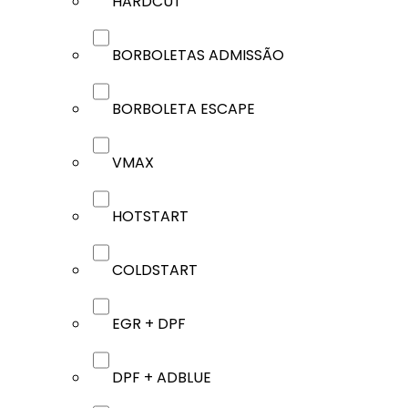
HARDCUT
BORBOLETAS ADMISSÃO
BORBOLETA ESCAPE
VMAX
HOTSTART
COLDSTART
EGR + DPF
DPF + ADBLUE