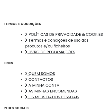
TERMOS E CONDIÇÕES
POLÍTICAS DE PRIVACIDADE & COOKIES
Termos e condições de uso dos
produtos e/ou ficheiros
LIVRO DE RECLAMAÇÕES
LINKS
QUEM SOMOS
CONTACTOS
A MINHA CONTA
AS MINHAS ENCOMENDAS
OS MEUS DADOS PESSOAIS
REDES SOCIAIS