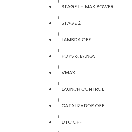
STAGE 1 – MAX POWER
STAGE 2
LAMBDA OFF
POPS & BANGS
VMAX
LAUNCH CONTROL
CATALIZADOR OFF
DTC OFF