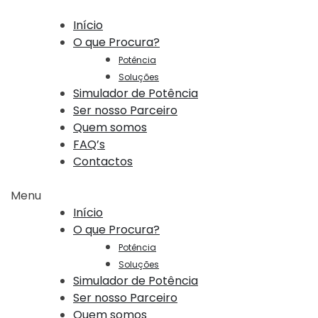
Início
O que Procura?
Potência
Soluções
Simulador de Potência
Ser nosso Parceiro
Quem somos
FAQ’s
Contactos
Menu
Início
O que Procura?
Potência
Soluções
Simulador de Potência
Ser nosso Parceiro
Quem somos