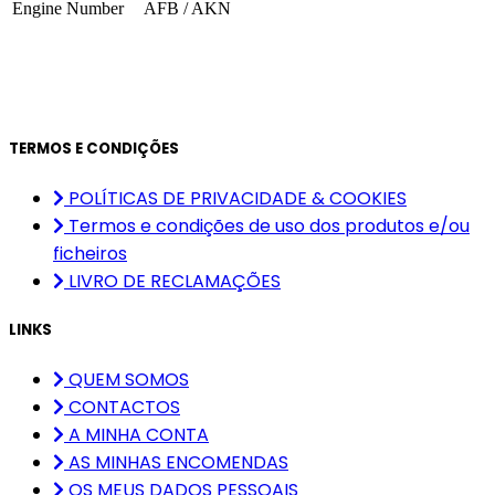
Engine Number
AFB / AKN
TERMOS E CONDIÇÕES
POLÍTICAS DE PRIVACIDADE & COOKIES
Termos e condições de uso dos produtos e/ou
ficheiros
LIVRO DE RECLAMAÇÕES
LINKS
QUEM SOMOS
CONTACTOS
A MINHA CONTA
AS MINHAS ENCOMENDAS
OS MEUS DADOS PESSOAIS