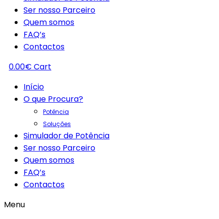
Ser nosso Parceiro
Quem somos
FAQ’s
Contactos
0.00
€
Cart
Início
O que Procura?
Potência
Soluções
Simulador de Potência
Ser nosso Parceiro
Quem somos
FAQ’s
Contactos
Menu