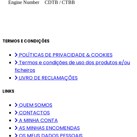
Engine Number
CDTB / CTBB
TERMOS E CONDIÇÕES
POLÍTICAS DE PRIVACIDADE & COOKIES
Termos e condições de uso dos produtos e/ou
ficheiros
LIVRO DE RECLAMAÇÕES
LINKS
QUEM SOMOS
CONTACTOS
A MINHA CONTA
AS MINHAS ENCOMENDAS
OS MEUS DADOS PESSOAIS