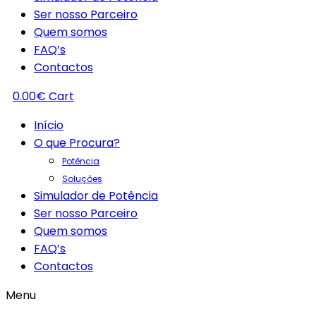
Ser nosso Parceiro
Quem somos
FAQ’s
Contactos
0.00
€
Cart
Início
O que Procura?
Potência
Soluções
Simulador de Potência
Ser nosso Parceiro
Quem somos
FAQ’s
Contactos
Menu