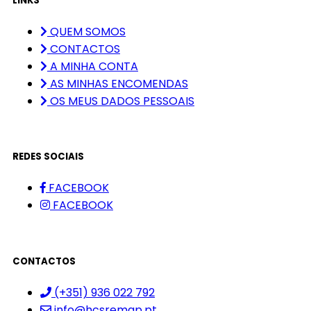
LINKS
QUEM SOMOS
CONTACTOS
A MINHA CONTA
AS MINHAS ENCOMENDAS
OS MEUS DADOS PESSOAIS
REDES SOCIAIS
FACEBOOK
FACEBOOK
CONTACTOS
(+351) 936 022 792
info@hcsremap.pt