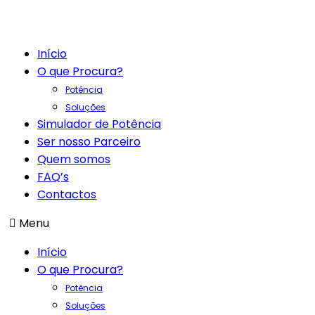
Início
O que Procura?
Potência
Soluções
Simulador de Potência
Ser nosso Parceiro
Quem somos
FAQ’s
Contactos
Menu
Início
O que Procura?
Potência
Soluções