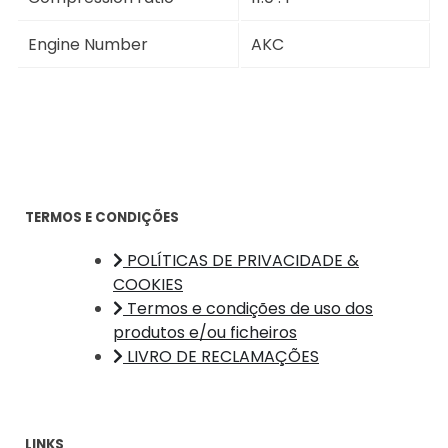
Engine Number
AKC
TERMOS E CONDIÇÕES
POLÍTICAS DE PRIVACIDADE &
COOKIES
Termos e condições de uso dos
produtos e/ou ficheiros
LIVRO DE RECLAMAÇÕES
LINKS