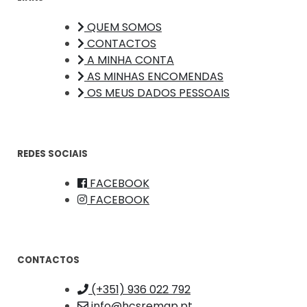
QUEM SOMOS
CONTACTOS
A MINHA CONTA
AS MINHAS ENCOMENDAS
OS MEUS DADOS PESSOAIS
REDES SOCIAIS
FACEBOOK
FACEBOOK
CONTACTOS
(+351) 936 022 792
info@hcsremap.pt