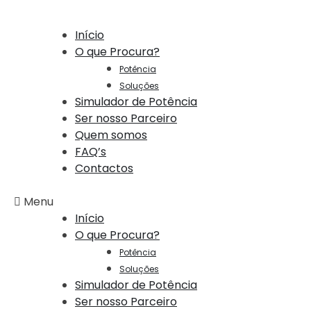
Início
O que Procura?
Potência
Soluções
Simulador de Potência
Ser nosso Parceiro
Quem somos
FAQ’s
Contactos
Menu
Início
O que Procura?
Potência
Soluções
Simulador de Potência
Ser nosso Parceiro