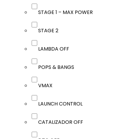
STAGE 1 – MAX POWER
STAGE 2
LAMBDA OFF
POPS & BANGS
VMAX
LAUNCH CONTROL
CATALIZADOR OFF