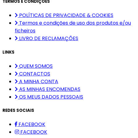
TERMOS E CONDIÇÕES
POLÍTICAS DE PRIVACIDADE & COOKIES
Termos e condições de uso dos produtos e/ou
ficheiros
LIVRO DE RECLAMAÇÕES
LINKS
QUEM SOMOS
CONTACTOS
A MINHA CONTA
AS MINHAS ENCOMENDAS
OS MEUS DADOS PESSOAIS
REDES SOCIAIS
FACEBOOK
FACEBOOK