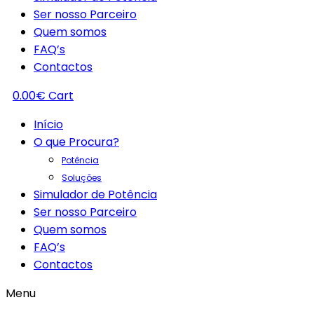
Ser nosso Parceiro
Quem somos
FAQ’s
Contactos
0.00
€
Cart
Início
O que Procura?
Potência
Soluções
Simulador de Potência
Ser nosso Parceiro
Quem somos
FAQ’s
Contactos
Menu