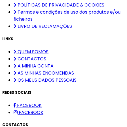
POLÍTICAS DE PRIVACIDADE & COOKIES
Termos e condições de uso dos produtos e/ou
ficheiros
LIVRO DE RECLAMAÇÕES
LINKS
QUEM SOMOS
CONTACTOS
A MINHA CONTA
AS MINHAS ENCOMENDAS
OS MEUS DADOS PESSOAIS
REDES SOCIAIS
FACEBOOK
FACEBOOK
CONTACTOS