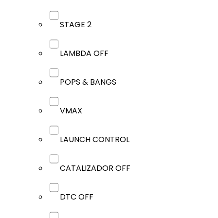
STAGE 2
LAMBDA OFF
POPS & BANGS
VMAX
LAUNCH CONTROL
CATALIZADOR OFF
DTC OFF