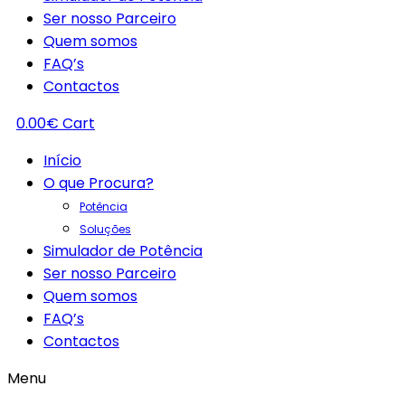
Ser nosso Parceiro
Quem somos
FAQ’s
Contactos
0.00
€
Cart
Início
O que Procura?
Potência
Soluções
Simulador de Potência
Ser nosso Parceiro
Quem somos
FAQ’s
Contactos
Menu