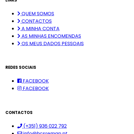
LINKS
QUEM SOMOS
CONTACTOS
A MINHA CONTA
AS MINHAS ENCOMENDAS
OS MEUS DADOS PESSOAIS
REDES SOCIAIS
FACEBOOK
FACEBOOK
CONTACTOS
(+351) 936 022 792
info@hcsremap.pt