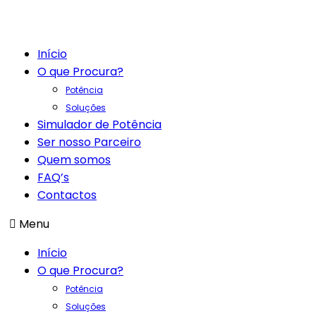
Início
O que Procura?
Potência
Soluções
Simulador de Potência
Ser nosso Parceiro
Quem somos
FAQ’s
Contactos
Menu
Início
O que Procura?
Potência
Soluções