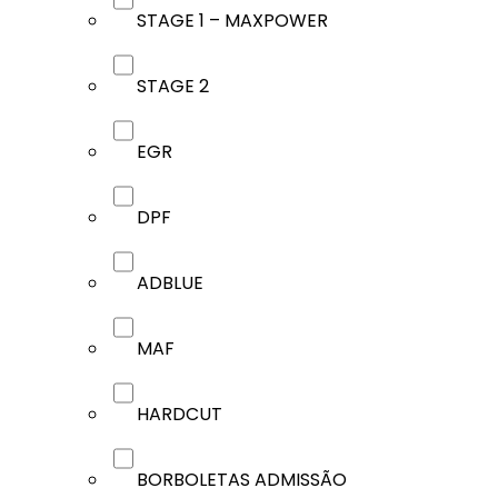
STAGE 1 – MAXPOWER
STAGE 2
EGR
DPF
ADBLUE
MAF
HARDCUT
BORBOLETAS ADMISSÃO