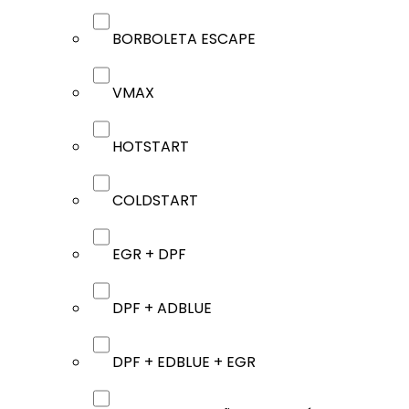
BORBOLETA ESCAPE
VMAX
HOTSTART
COLDSTART
EGR + DPF
DPF + ADBLUE
DPF + EDBLUE + EGR