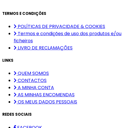
TERMOS E CONDIÇÕES
POLÍTICAS DE PRIVACIDADE & COOKIES
Termos e condições de uso dos produtos e/ou
ficheiros
LIVRO DE RECLAMAÇÕES
LINKS
QUEM SOMOS
CONTACTOS
A MINHA CONTA
AS MINHAS ENCOMENDAS
OS MEUS DADOS PESSOAIS
REDES SOCIAIS
FACEBOOK