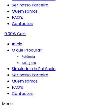
Ser nosso Parceiro
Quem somos
FAQ’s
Contactos
0.00
€
Cart
Início
O que Procura?
Potência
Soluções
Simulador de Potência
Ser nosso Parceiro
Quem somos
FAQ’s
Contactos
Menu