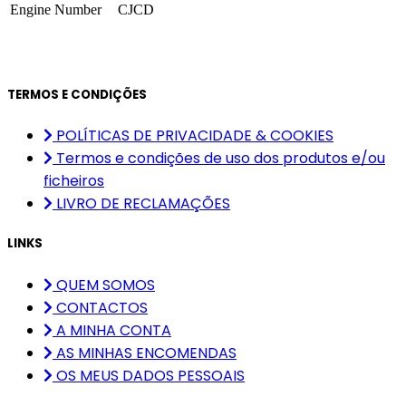
Engine Number
CJCD
TERMOS E CONDIÇÕES
POLÍTICAS DE PRIVACIDADE & COOKIES
Termos e condições de uso dos produtos e/ou
ficheiros
LIVRO DE RECLAMAÇÕES
LINKS
QUEM SOMOS
CONTACTOS
A MINHA CONTA
AS MINHAS ENCOMENDAS
OS MEUS DADOS PESSOAIS