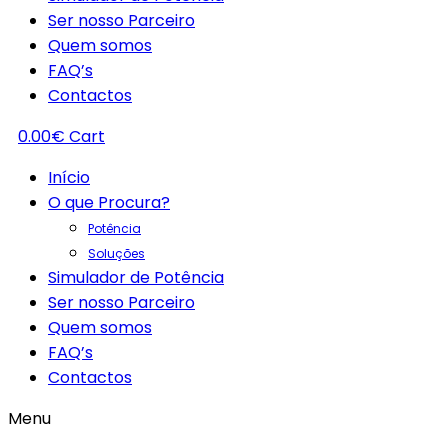
Ser nosso Parceiro
Quem somos
FAQ’s
Contactos
0.00
€
Cart
Início
O que Procura?
Potência
Soluções
Simulador de Potência
Ser nosso Parceiro
Quem somos
FAQ’s
Contactos
Menu