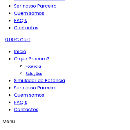
Ser nosso Parceiro
Quem somos
FAQ’s
Contactos
0.00
€
Cart
Início
O que Procura?
Potência
Soluções
Simulador de Potência
Ser nosso Parceiro
Quem somos
FAQ’s
Contactos
Menu