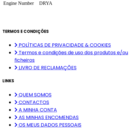
Engine Number
DRYA
TERMOS E CONDIÇÕES
POLÍTICAS DE PRIVACIDADE & COOKIES
Termos e condições de uso dos produtos e/ou
ficheiros
LIVRO DE RECLAMAÇÕES
LINKS
QUEM SOMOS
CONTACTOS
A MINHA CONTA
AS MINHAS ENCOMENDAS
OS MEUS DADOS PESSOAIS