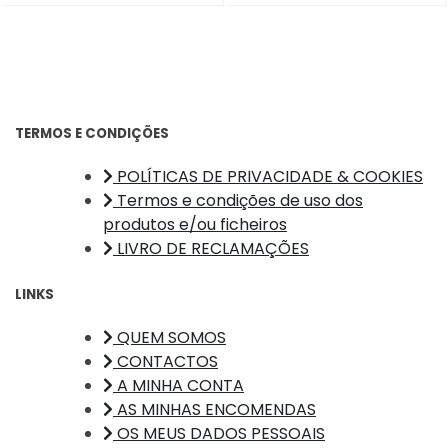
TERMOS E CONDIÇÕES
POLÍTICAS DE PRIVACIDADE & COOKIES
Termos e condições de uso dos
produtos e/ou ficheiros
LIVRO DE RECLAMAÇÕES
LINKS
QUEM SOMOS
CONTACTOS
A MINHA CONTA
AS MINHAS ENCOMENDAS
OS MEUS DADOS PESSOAIS