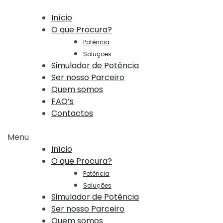
Início
O que Procura?
Potência
Soluções
Simulador de Potência
Ser nosso Parceiro
Quem somos
FAQ’s
Contactos
Menu
Início
O que Procura?
Potência
Soluções
Simulador de Potência
Ser nosso Parceiro
Quem somos