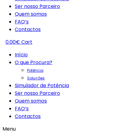
Ser nosso Parceiro
Quem somos
FAQ’s
Contactos
0.00
€
Cart
Início
O que Procura?
Potência
Soluções
Simulador de Potência
Ser nosso Parceiro
Quem somos
FAQ’s
Contactos
Menu