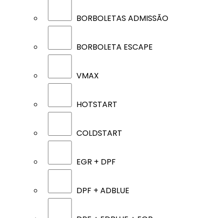
BORBOLETAS ADMISSÃO
BORBOLETA ESCAPE
VMAX
HOTSTART
COLDSTART
EGR + DPF
DPF + ADBLUE